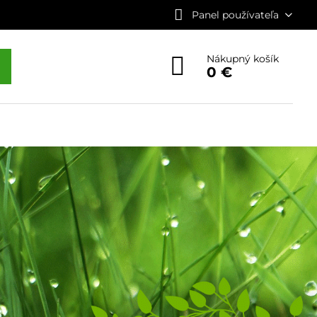
Panel používateľa
Nákupný košík
0 €