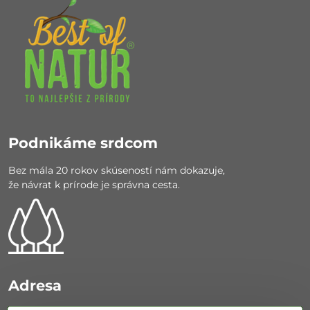
Podnikáme srdcom
Bez mála 20 rokov skúseností nám dokazuje,
že návrat k prírode je správna cesta.
Adresa