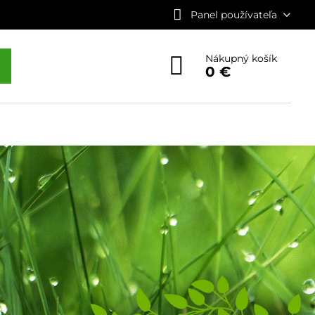
Panel používateľa
Nákupný košík
0 €