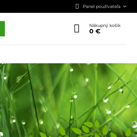
Panel používateľa
Nákupný košík
0 €