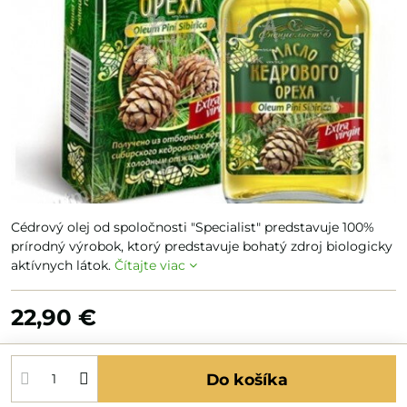
Cédrový olej od spoločnosti "Specialist" predstavuje 100%
prírodný výrobok, ktorý predstavuje bohatý zdroj biologicky
aktívnych látok.
Čítajte viac
22,90 €
Do košíka