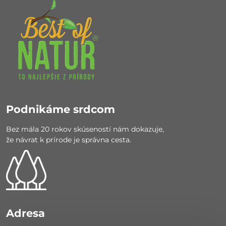
Podnikáme srdcom
Bez mála 20 rokov skúseností nám dokazuje,
že návrat k prírode je správna cesta.
Adresa